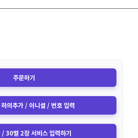
주문하기
 하의추가 / 이니셜 / 번호 입력
장 / 30벌 2장 서비스 입력하기