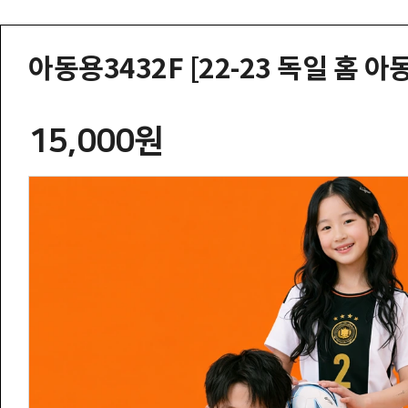
아동용3432F [22-23 독일 홈
15,000원