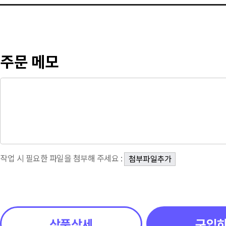
주문 메모
작업 시 필요한 파일을 첨부해 주세요 :
상품상세
구입