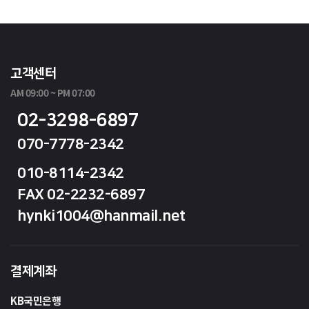
고객센터
AM 09:00 ~ PM 07:00
02-3298-6897
070-7778-2342
010-8114-2342
FAX 02-2232-6897
hynki1004@hanmail.net
결제계좌
KB국민은행