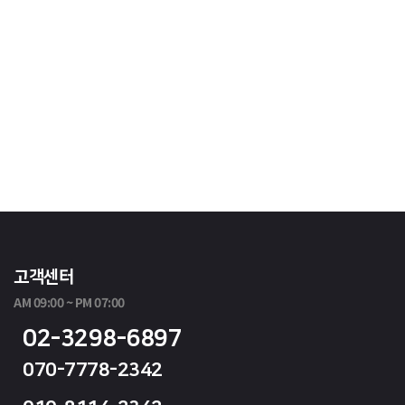
고객센터
AM 09:00 ~ PM 07:00
02-3298-6897
070-7778-2342