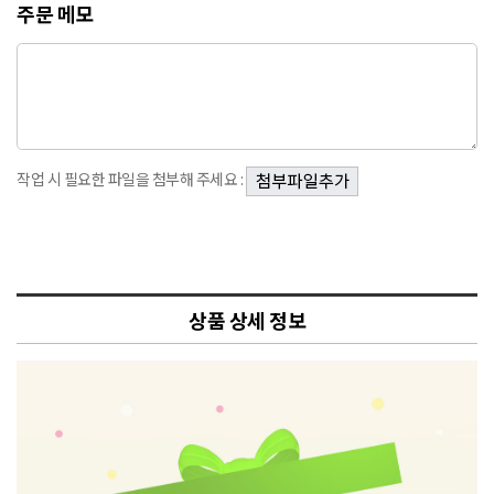
주문 메모
작업 시 필요한 파일을 첨부해 주세요 :
상품 상세 정보