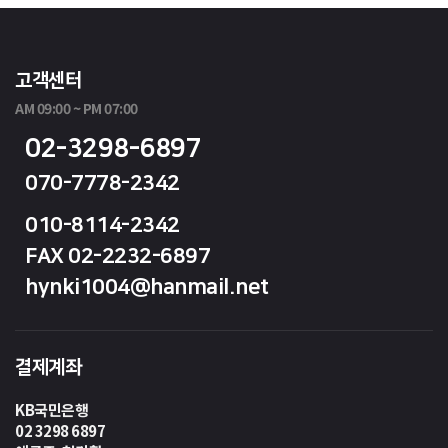
고객센터
AM 09:00 ~ PM 07:00
02-3298-6897
070-7778-2342
010-8114-2342
FAX 02-2232-6897
hynki1004@hanmail.net
결제계좌
KB국민은행
02 3298 6897