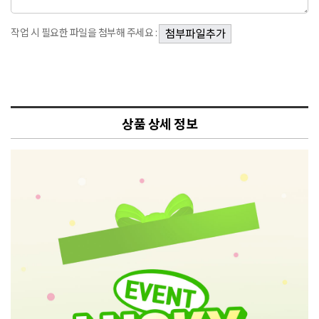
작업 시 필요한 파일을 첨부해 주세요 :
상품 상세 정보