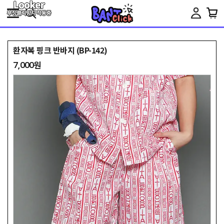
Toggle
navigation
환자복 핑크 반바지 (BP-142)
7,000원