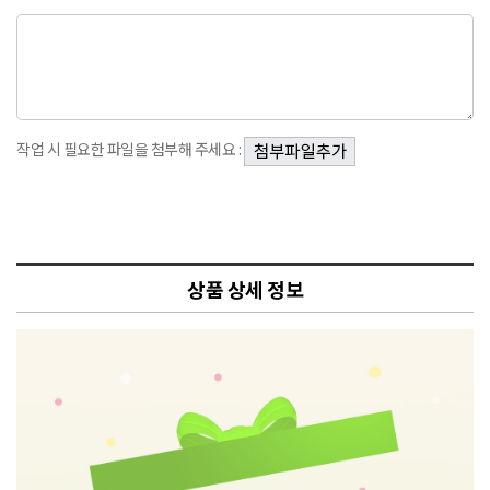
작업 시 필요한 파일을 첨부해 주세요 :
상품 상세 정보