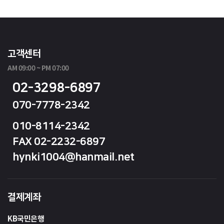
고객센터
AM 09:00 ~ PM 07:00
02-3298-6897
070-7778-2342
010-8114-2342
FAX 02-2232-6897
hynki1004@hanmail.net
결제계좌
KB국민은행