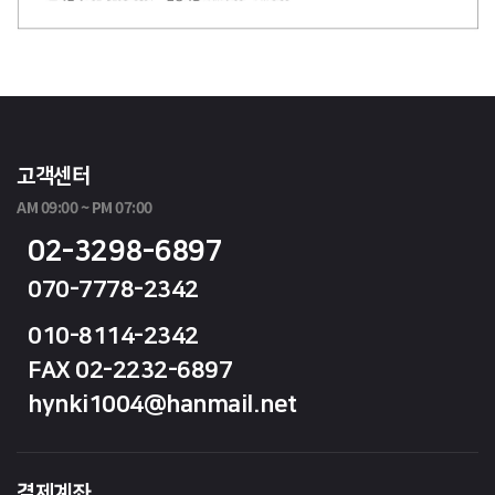
고객센터
AM 09:00 ~ PM 07:00
02-3298-6897
070-7778-2342
010-8114-2342
FAX 02-2232-6897
hynki1004@hanmail.net
결제계좌