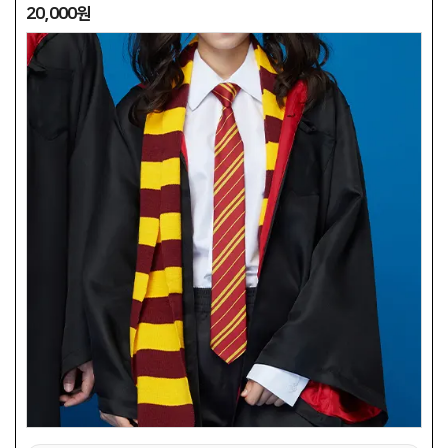
20,000원