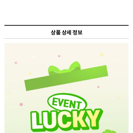
상품 상세 정보