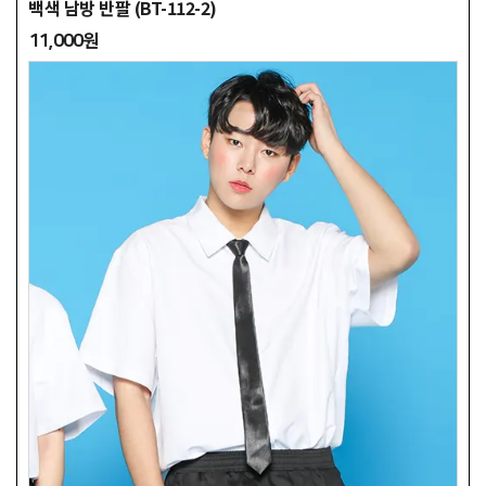
백색 남방 반팔 (BT-112-2)
11,000원