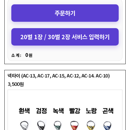
주문하기
20벌 1장 / 30벌 2장 서비스 입력하기
0
소 계 :
원
넥타이 (AC-13, AC-17, AC-15, AC-12, AC-14. AC-10)
3,500원