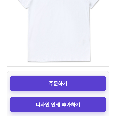
주문하기
디자인 인쇄 추가하기