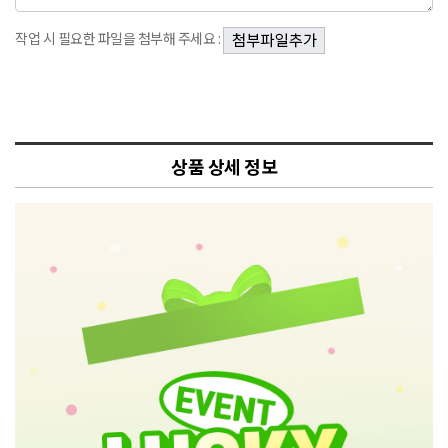
작업 시 필요한 파일을 첨부해 주세요 :
상품 상세 정보