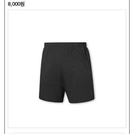
8,000원