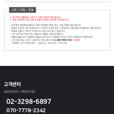
고객센터
AM 09:00 ~ PM 07:00
02-3298-6897
070-7778-2342