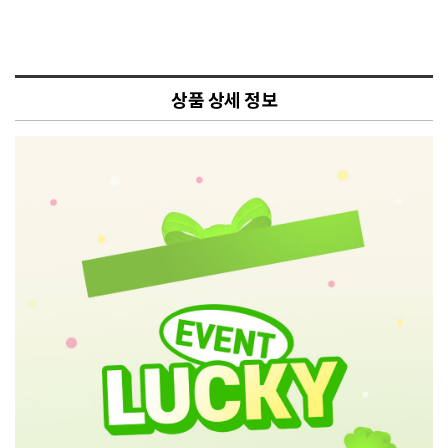
상품 상세 정보