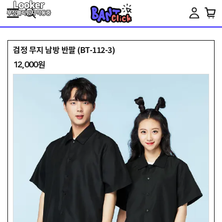
Toggle
navigation
검정 무지 남방 반팔 (BT-112-3)
12,000원