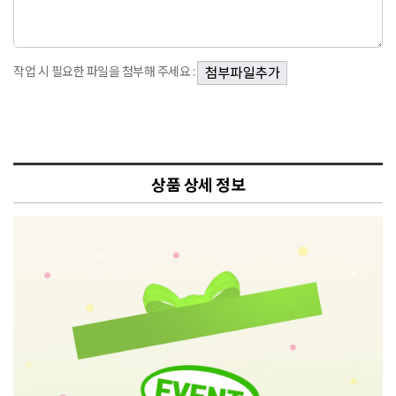
작업 시 필요한 파일을 첨부해 주세요 :
상품 상세 정보