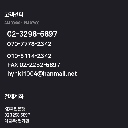
고객센터
AM 09:00 ~ PM 07:00
02-3298-6897
070-7778-2342
010-8114-2342
FAX 02-2232-6897
hynki1004@hanmail.net
결제계좌
KB국민은행
02 3298 6897
예금주: 현기환