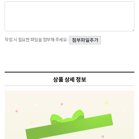
작업 시 필요한 파일을 첨부해 주세요 :
상품 상세 정보