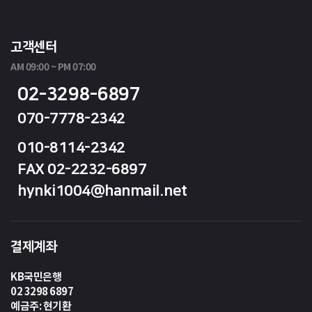
고객센터
AM 09:00 ~ PM 07:00
02-3298-6897
070-7778-2342
010-8114-2342
FAX 02-2232-6897
hynki1004@hanmail.net
결제계좌
KB국민은행
02 3298 6897
예금주: 현기환