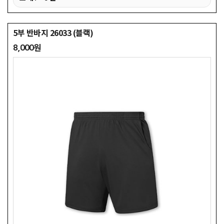
5부 반바지 26033 (블랙)
8,000원