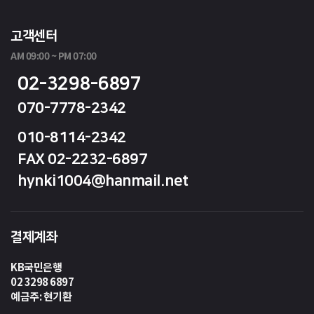
고객센터
AM 09:00 ~ PM 07:00
02-3298-6897
070-7778-2342
010-8114-2342
FAX 02-2232-6897
hynki1004@hanmail.net
결제계좌
KB국민은행
02 3298 6897
예금주: 현기환