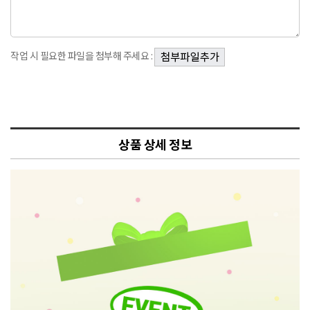
작업 시 필요한 파일을 첨부해 주세요 :
상품 상세 정보