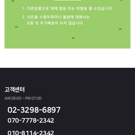
고객센터
AM 09:00 ~ PM 07:00
02-3298-6897
070-7778-2342
010-8114-2342