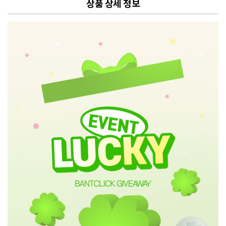
상품 상세 정보