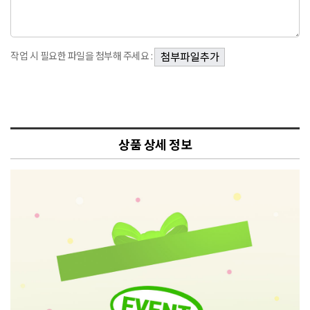
작업 시 필요한 파일을 첨부해 주세요 :
상품 상세 정보