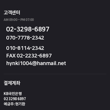
고객센터
AM 09:00 ~ PM 07:00
02-3298-6897
070-7778-2342
010-8114-2342
FAX 02-2232-6897
hynki1004@hanmail.net
결제계좌
KB국민은행
02 3298 6897
예금주: 현기환