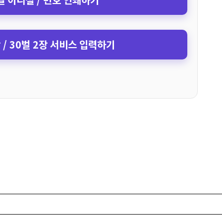
장 / 30벌 2장 서비스 입력하기