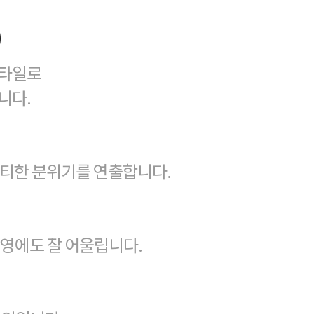
)
스타일로
니다.
포티한 분위기를 연출합니다.
촬영에도 잘 어울립니다.