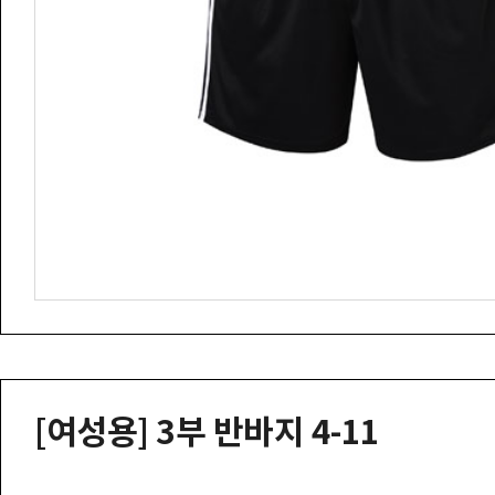
[여성용] 3부 반바지 4-11