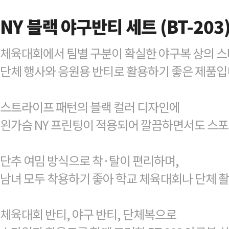
NY 블랙 야구반티 세트 (BT-203
체육대회에서 팀별 구분이 확실한 야구복 상의 
단체 행사와 응원용 반티로 활용하기 좋은 제품입
스트라이프 패턴의 블랙 컬러 디자인에
왼가슴 NY 프린팅이 적용되어 깔끔하면서도 스
단추 여밈 방식으로 착·탈이 편리하며,
남녀 모두 착용하기 좋아 학교 체육대회나 단체 
체육대회 반티, 야구 반티, 단체복으로