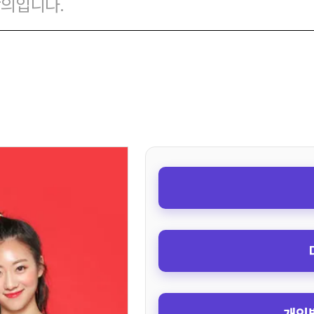
상의입니다.
개인별