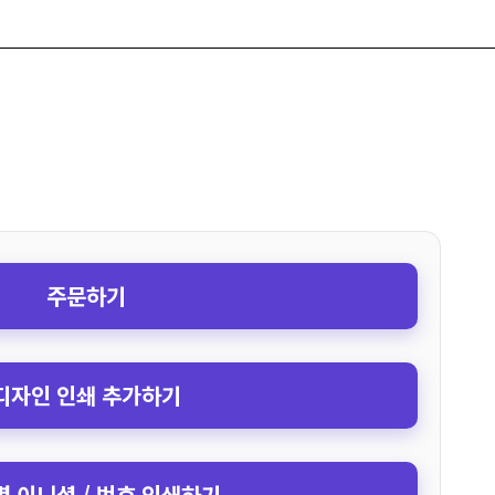
주문하기
디자인 인쇄 추가하기
 이니셜 / 번호 인쇄하기