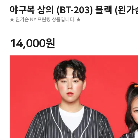
야구복 상의 (BT-203) 블랙 (왼가
★ 왼가슴 NY 프린팅 상품입니다. ★
14,000원