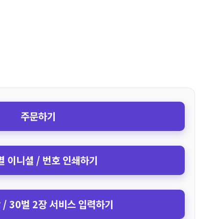
주문하기
 이니셜 / 번호 인쇄하기
장 / 30벌 2장 서비스 입력하기