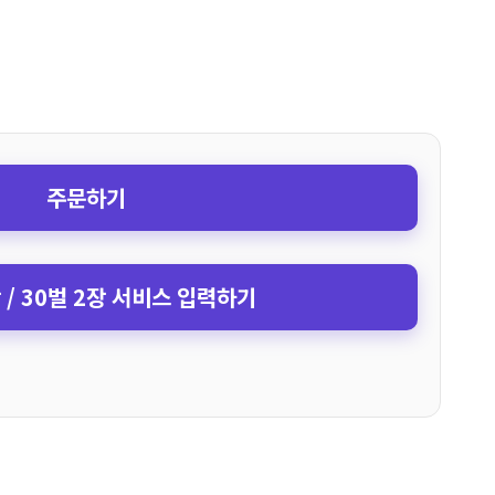
주문하기
장 / 30벌 2장 서비스 입력하기