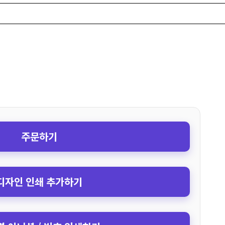
주문하기
디자인 인쇄 추가하기