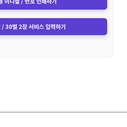
 이니셜 / 번호 인쇄하기
장 / 30벌 2장 서비스 입력하기