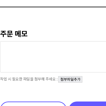
주문 메모
작업 시 필요한 파일을 첨부해 주세요 :