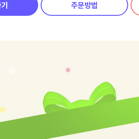
하기
주문방법