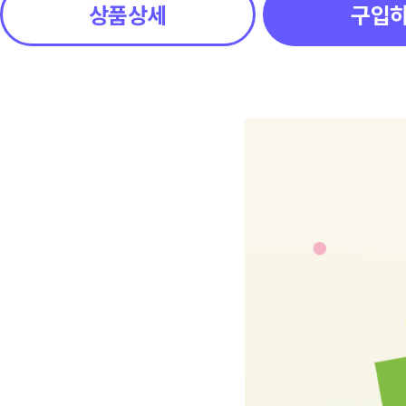
상품상세
구입