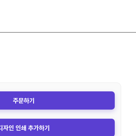
주문하기
디자인 인쇄 추가하기