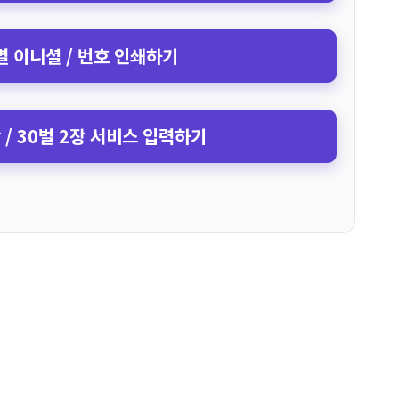
 이니셜 / 번호 인쇄하기
장 / 30벌 2장 서비스 입력하기