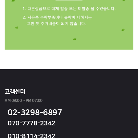
고객센터
AM 09:00 ~ PM 07:00
02-3298-6897
070-7778-2342
010-8114-2342