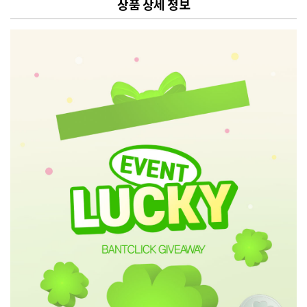
상품 상세 정보