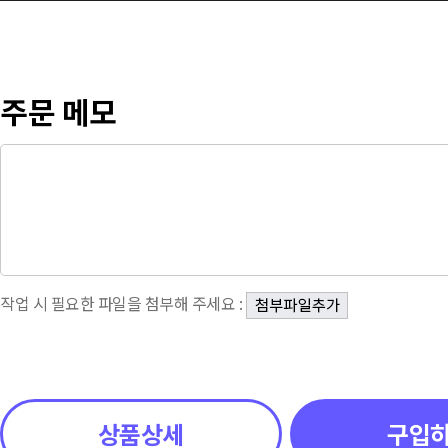
주문 메모
작업 시 필요한 파일을 첨부해 주세요 :
상품상세
구입