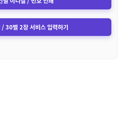
인별 이니셜 / 번호 인쇄
장 / 30벌 2장 서비스 입력하기