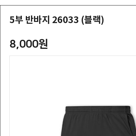
5부 반바지 26033 (블랙)
8,000원