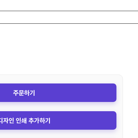
주문하기
디자인 인쇄 추가하기