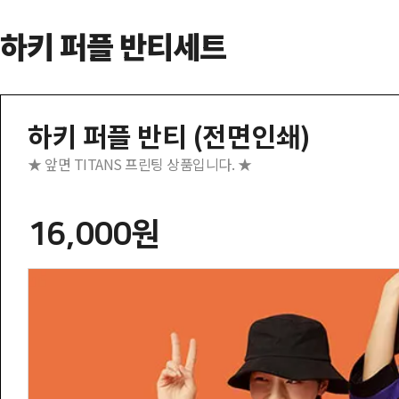
하키 퍼플 반티세트
하키 퍼플 반티 (전면인쇄)
★ 앞면 TITANS 프린팅 상품입니다. ★
16,000원