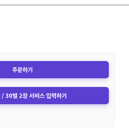
주문하기
장 / 30벌 2장 서비스 입력하기