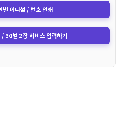
인별 이니셜 / 번호 인쇄
장 / 30벌 2장 서비스 입력하기