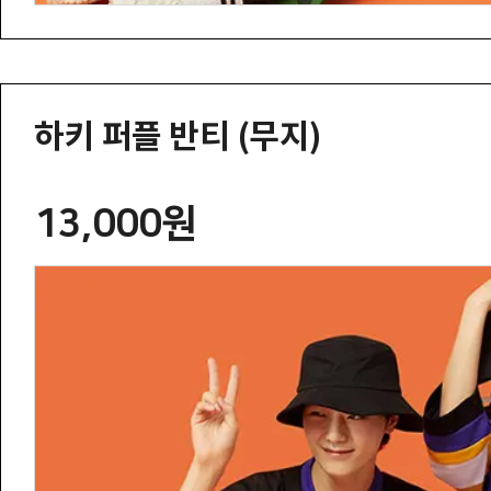
하키 퍼플 반티 (무지)
13,000원