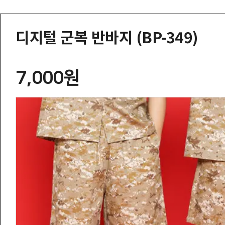
디지털 군복 반바지 (BP-349)
7,000원