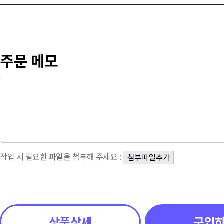
주문 메모
작업 시 필요한 파일을 첨부해 주세요 :
상품상세
구입