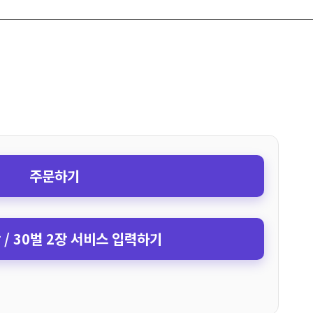
주문하기
장 / 30벌 2장 서비스 입력하기