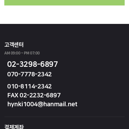
고객센터
AM 09:00 ~ PM 07:00
02-3298-6897
070-7778-2342
010-8114-2342
FAX 02-2232-6897
hynki1004@hanmail.net
결제계좌