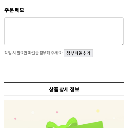
주문 메모
작업 시 필요한 파일을 첨부해 주세요 :
상품 상세 정보