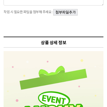
작업 시 필요한 파일을 첨부해 주세요 :
상품 상세 정보