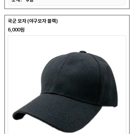
국군 모자 (야구모자 블랙)
6,000원