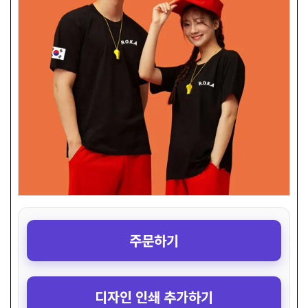
주문하기
디자인 인쇄 추가하기