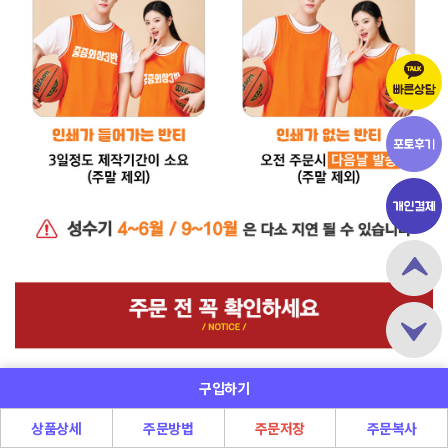
구입하기
상품상세
주문방법
주문저장
주문복사