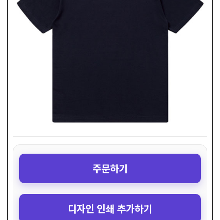
주문하기
디자인 인쇄 추가하기