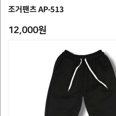
조거팬츠 AP-513
12,000원