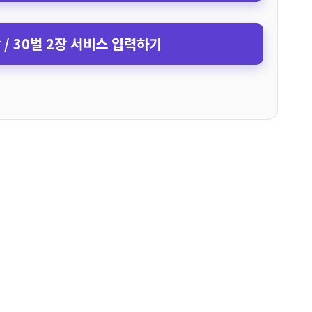
장 / 30벌 2장 서비스 입력하기