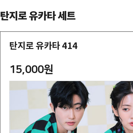
탄지로 유카타 세트
탄지로 유카타 414
15,000원