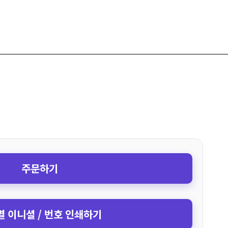
주문하기
 이니셜 / 번호 인쇄하기