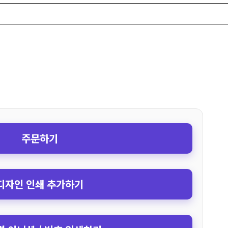
주문하기
디자인 인쇄 추가하기