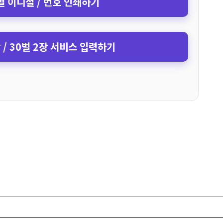
 이니셜 / 번호 인쇄하기
장 / 30벌 2장 서비스 입력하기