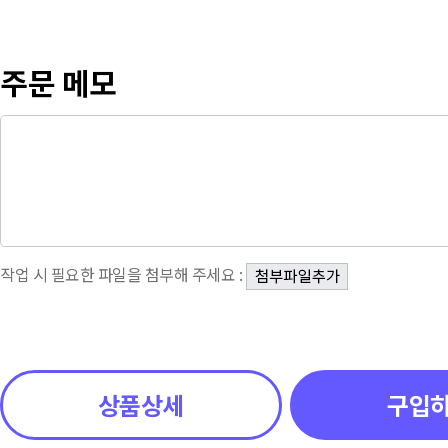
주문 메모
작업 시 필요한 파일을 첨부해 주세요 :
상품상세
구입