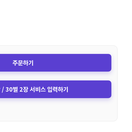
주문하기
장 / 30벌 2장 서비스 입력하기