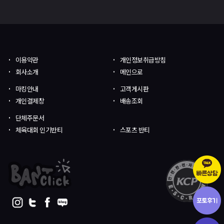
이용약관
개인정보취급방침
회사소개
메인으로
마킹안내
고객게시판
개인결제창
배송조회
단체주문서
체육대회 인기반티
스포츠 반티