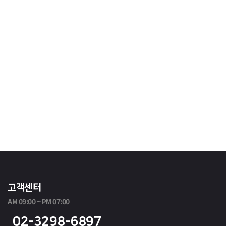
고객센터
AM 09:00 ~ PM 07:00
02-3298-6897