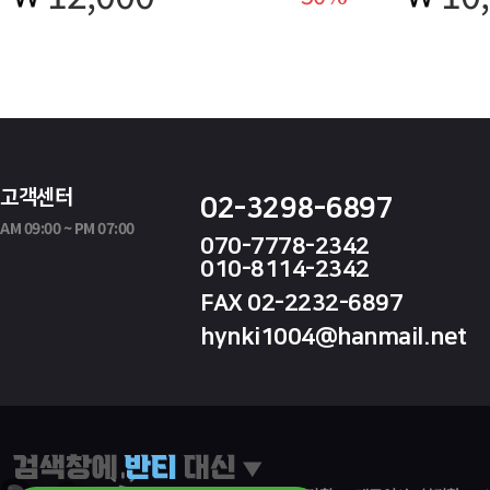
등번호 마킹 및 단체 인쇄 맞춤 주문을 지원합니다.
고객센터
02-3298-6897
AM 09:00 ~ PM 07:00
070-7778-2342
010-8114-2342
FAX 02-2232-6897
hynki1004@hanmail.net