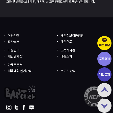
교환 및 반품을 보내기 전, 게시판 or 고객센터로 연락 후 반송 부탁드립니다.
이용약관
개인정보취급방침
회사소개
메인으로
마킹안내
고객게시판
개인결제창
배송조회
단체주문서
체육대회 인기반티
스포츠 반티