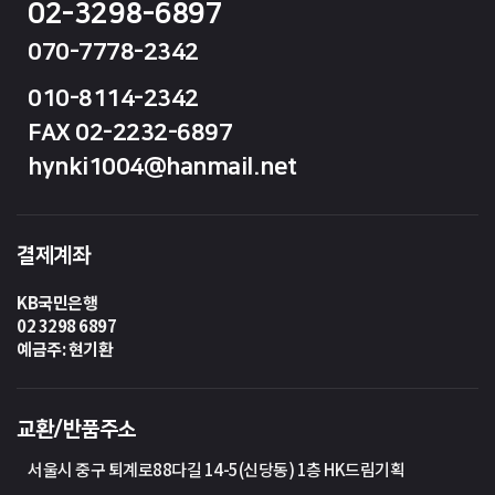
02-3298-6897
070-7778-2342
010-8114-2342
FAX 02-2232-6897
hynki1004@hanmail.net
결제계좌
KB국민은행
02 3298 6897
예금주: 현기환
교환/반품주소
서울시 중구 퇴계로88다길 14-5(신당동) 1층 HK드림기획